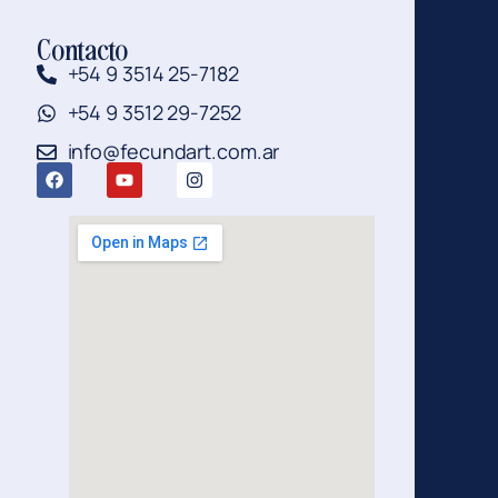
Contacto
+54 9 3514 25-7182
+54 9 3512 29-7252
info@fecundart.com.ar