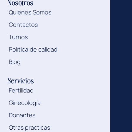
Nosotros
Quienes Somos
Contactos
Turnos
Política de calidad
Blog
Servicios
Fertilidad
Ginecología
Donantes
Otras practicas