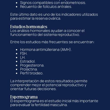
Signos compatibles con endometriosis.
Recuento de folículos antrales.
Este último dato es uno de los indicadores utilizados
para estimar la reserva ovárica.
Estudios hormonales
Los análisis hormonales ayudan a conocer el
funcionamiento del sistema reproductivo.
Entre los estudios más frecuentes se encuentran:
Hormona antimülleriana (AMH).
FSH.
LH.
Estradiol.
Progesterona.
Prolactina.
Perfil tiroideo.
La interpretación de estos resultados permite
comprender mejor el potencial reproductivo y
orientar futuras decisiones.
Espermograma
El espermograma es el estudio inicial más importante
para evaluar la fertilidad masculina.