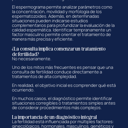
El espermograma permite analizar parámetros como
la concentración, movilidad y morfología de los
espermatozoides. Además, en determinadas
situaciones pueden indicarse estudios
complementarios para profundizar la evaluación de la
calidad espermática. Identificar tempranamente un
factor masculino permite orientar el tratamiento de
manera más precisa y eficiente.
¿La consulta implica comenzar un tratamiento
de fertilidad?
No necesariamente.
Uno de los mitos más frecuentes es pensar que una
consulta de fertilidad conduce directamente a
tratamientos de alta complejidad.
En realidad, el objetivo inicial es comprender qué está
ocurriendo.
En muchos casos, el diagnóstico permite identificar
situaciones corregibles o tratamientos simples antes
de considerar procedimientos más complejos.
La importancia de un diagnóstico integral
La fertilidad está influenciada por múltiples factores:
ginecológicos, hormonales, masculinos, genéticos y