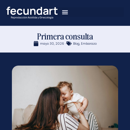
Primera consulta
mayo 30, 2026
Blog
,
Embarazo