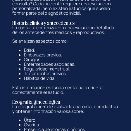
consulta? Cada paciente requiere una evaluación
personalizada, pero existen estudios que suelen
formar parte del diagnóstico inicial.
Historia clínica y antecedentes
La consulta comienza con una evaluación detallada
de los antecedentes médicos y reproductivos.
Se analizan aspectos como:
Edad.
Embarazos previos.
Cirugías.
Enfermedades asociadas.
Regularidad menstrual.
Tratamientos previos.
Hábitos de vida.
Esta información es fundamental para orientar
correctamente el estudio.
Ecografía ginecológica
La ecografía permite evaluar la anatomía reproductiva
y obtener información valiosa sobre:
Útero.
Ovarios.
Presencia de miomas o pólipos.