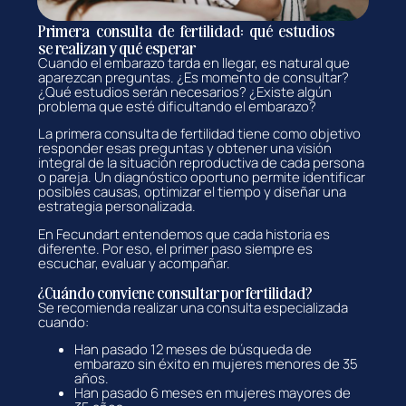
Primera consulta de fertilidad: qué estudios
se realizan y qué esperar
Cuando el embarazo tarda en llegar, es natural que
aparezcan preguntas. ¿Es momento de consultar?
¿Qué estudios serán necesarios? ¿Existe algún
problema que esté dificultando el embarazo?
La primera consulta de fertilidad tiene como objetivo
responder esas preguntas y obtener una visión
integral de la situación reproductiva de cada persona
o pareja. Un diagnóstico oportuno permite identificar
posibles causas, optimizar el tiempo y diseñar una
estrategia personalizada.
En Fecundart entendemos que cada historia es
diferente. Por eso, el primer paso siempre es
escuchar, evaluar y acompañar.
¿Cuándo conviene consultar por fertilidad?
Se recomienda realizar una consulta especializada
cuando:
Han pasado 12 meses de búsqueda de
embarazo sin éxito en mujeres menores de 35
años.
Han pasado 6 meses en mujeres mayores de