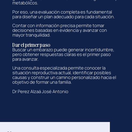
metabólicos.
Por eso, una evaluación completa es fundamental
para diseñar un plan adecuado para cada situación.
Contar con información precisa permite tomar
decisiones basadas en evidencia y avanzar con
mayor tranquilidad.
Dar el primer paso
Buscar un embarazo puede generar incertidumbre,
pero obtener respuestas claras es el primer paso
para avanzar.
Una consulta especializada permite conocer la
situación reproductiva actual, identificar posibles
causas y construir un camino personalizado hacia el
objetivo de formar una familia.
Dr Perez Alzaá José Antonio